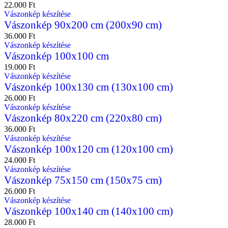
22.000
Ft
Vászonkép készítése
Vászonkép 90x200 cm (200x90 cm)
36.000
Ft
Vászonkép készítése
Vászonkép 100x100 cm
19.000
Ft
Vászonkép készítése
Vászonkép 100x130 cm (130x100 cm)
26.000
Ft
Vászonkép készítése
Vászonkép 80x220 cm (220x80 cm)
36.000
Ft
Vászonkép készítése
Vászonkép 100x120 cm (120x100 cm)
24.000
Ft
Vászonkép készítése
Vászonkép 75x150 cm (150x75 cm)
26.000
Ft
Vászonkép készítése
Vászonkép 100x140 cm (140x100 cm)
28.000
Ft