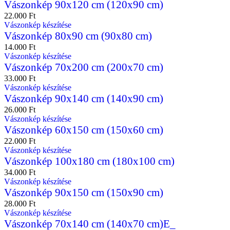
Vászonkép 90x120 cm (120x90 cm)
22.000
Ft
Vászonkép készítése
Vászonkép 80x90 cm (90x80 cm)
14.000
Ft
Vászonkép készítése
Vászonkép 70x200 cm (200x70 cm)
33.000
Ft
Vászonkép készítése
Vászonkép 90x140 cm (140x90 cm)
26.000
Ft
Vászonkép készítése
Vászonkép 60x150 cm (150x60 cm)
22.000
Ft
Vászonkép készítése
Vászonkép 100x180 cm (180x100 cm)
34.000
Ft
Vászonkép készítése
Vászonkép 90x150 cm (150x90 cm)
28.000
Ft
Vászonkép készítése
Vászonkép 70x140 cm (140x70 cm)E_