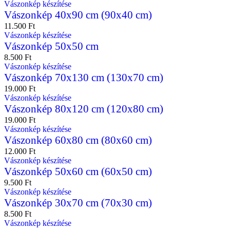
Vászonkép készítése
Vászonkép 40x90 cm (90x40 cm)
11.500
Ft
Vászonkép készítése
Vászonkép 50x50 cm
8.500
Ft
Vászonkép készítése
Vászonkép 70x130 cm (130x70 cm)
19.000
Ft
Vászonkép készítése
Vászonkép 80x120 cm (120x80 cm)
19.000
Ft
Vászonkép készítése
Vászonkép 60x80 cm (80x60 cm)
12.000
Ft
Vászonkép készítése
Vászonkép 50x60 cm (60x50 cm)
9.500
Ft
Vászonkép készítése
Vászonkép 30x70 cm (70x30 cm)
8.500
Ft
Vászonkép készítése