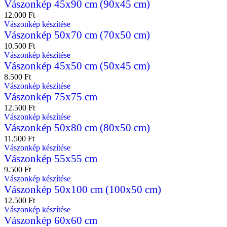
Vászonkép 45x90 cm (90x45 cm)
12.000
Ft
Vászonkép készítése
Vászonkép 50x70 cm (70x50 cm)
10.500
Ft
Vászonkép készítése
Vászonkép 45x50 cm (50x45 cm)
8.500
Ft
Vászonkép készítése
Vászonkép 75x75 cm
12.500
Ft
Vászonkép készítése
Vászonkép 50x80 cm (80x50 cm)
11.500
Ft
Vászonkép készítése
Vászonkép 55x55 cm
9.500
Ft
Vászonkép készítése
Vászonkép 50x100 cm (100x50 cm)
12.500
Ft
Vászonkép készítése
Vászonkép 60x60 cm