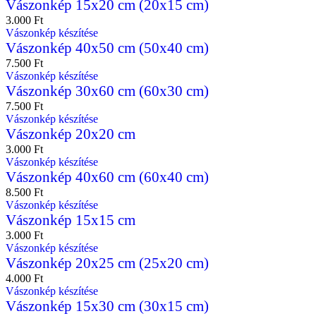
Vászonkép 15x20 cm (20x15 cm)
3.000
Ft
Vászonkép készítése
Vászonkép 40x50 cm (50x40 cm)
7.500
Ft
Vászonkép készítése
Vászonkép 30x60 cm (60x30 cm)
7.500
Ft
Vászonkép készítése
Vászonkép 20x20 cm
3.000
Ft
Vászonkép készítése
Vászonkép 40x60 cm (60x40 cm)
8.500
Ft
Vászonkép készítése
Vászonkép 15x15 cm
3.000
Ft
Vászonkép készítése
Vászonkép 20x25 cm (25x20 cm)
4.000
Ft
Vászonkép készítése
Vászonkép 15x30 cm (30x15 cm)