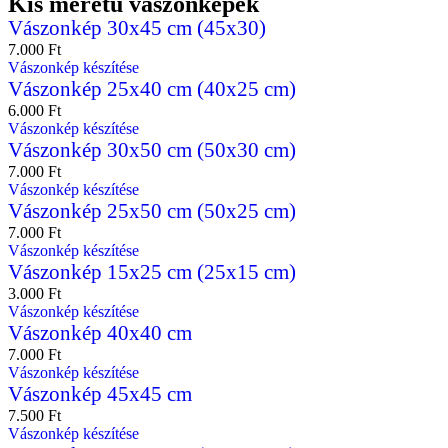
Kis méretű vászonképek
Vászonkép 30x45 cm (45x30)
7.000
Ft
Vászonkép készítése
Vászonkép 25x40 cm (40x25 cm)
6.000
Ft
Vászonkép készítése
Vászonkép 30x50 cm (50x30 cm)
7.000
Ft
Vászonkép készítése
Vászonkép 25x50 cm (50x25 cm)
7.000
Ft
Vászonkép készítése
Vászonkép 15x25 cm (25x15 cm)
3.000
Ft
Vászonkép készítése
Vászonkép 40x40 cm
7.000
Ft
Vászonkép készítése
Vászonkép 45x45 cm
7.500
Ft
Vászonkép készítése