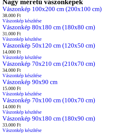
Nagy méretű vászonképek
Vászonkép 100x200 cm (200x100 cm)
38.000
Ft
Vászonkép készítése
Vászonkép 80x180 cm (180x80 cm)
31.000
Ft
Vászonkép készítése
Vászonkép 50x120 cm (120x50 cm)
14.000
Ft
Vászonkép készítése
Vászonkép 70x210 cm (210x70 cm)
34.000
Ft
Vászonkép készítése
Vászonkép 90x90 cm
15.000
Ft
Vászonkép készítése
Vászonkép 70x100 cm (100x70 cm)
14.000
Ft
Vászonkép készítése
Vászonkép 90x180 cm (180x90 cm)
33.000
Ft
Vászonkép készítése