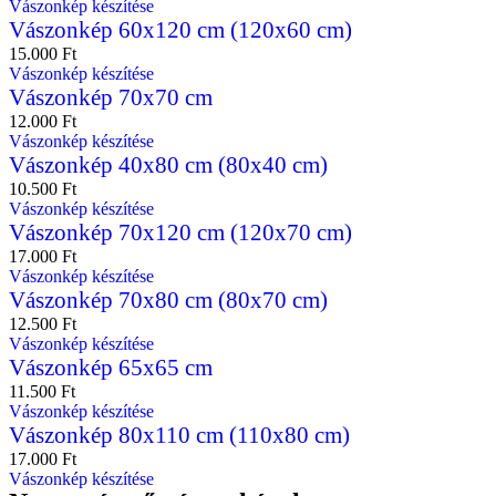
Vászonkép készítése
Vászonkép 60x120 cm (120x60 cm)
15.000
Ft
Vászonkép készítése
Vászonkép 70x70 cm
12.000
Ft
Vászonkép készítése
Vászonkép 40x80 cm (80x40 cm)
10.500
Ft
Vászonkép készítése
Vászonkép 70x120 cm (120x70 cm)
17.000
Ft
Vászonkép készítése
Vászonkép 70x80 cm (80x70 cm)
12.500
Ft
Vászonkép készítése
Vászonkép 65x65 cm
11.500
Ft
Vászonkép készítése
Vászonkép 80x110 cm (110x80 cm)
17.000
Ft
Vászonkép készítése