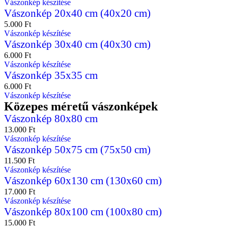
Vászonkép készítése
Vászonkép 20x40 cm (40x20 cm)
5.000
Ft
Vászonkép készítése
Vászonkép 30x40 cm (40x30 cm)
6.000
Ft
Vászonkép készítése
Vászonkép 35x35 cm
6.000
Ft
Vászonkép készítése
Közepes méretű vászonképek
Vászonkép 80x80 cm
13.000
Ft
Vászonkép készítése
Vászonkép 50x75 cm (75x50 cm)
11.500
Ft
Vászonkép készítése
Vászonkép 60x130 cm (130x60 cm)
17.000
Ft
Vászonkép készítése
Vászonkép 80x100 cm (100x80 cm)
15.000
Ft