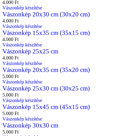
4.000
Ft
Vászonkép készítése
Vászonkép 20x30 cm (30x20 cm)
4.000
Ft
Vászonkép készítése
Vászonkép 15x35 cm (35x15 cm)
4.000
Ft
Vászonkép készítése
Vászonkép 25x25 cm
4.000
Ft
Vászonkép készítése
Vászonkép 20x35 cm (35x20 cm)
5.000
Ft
Vászonkép készítése
Vászonkép 25x30 cm (30x25 cm)
5.000
Ft
Vászonkép készítése
Vászonkép 15x45 cm (45x15 cm)
5.000
Ft
Vászonkép készítése
Vászonkép 30x30 cm
5.000
Ft