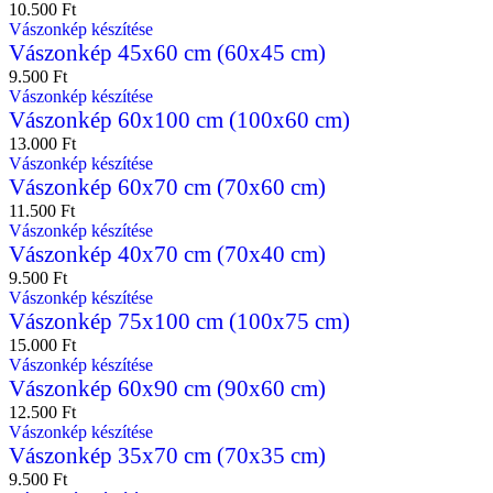
10.500
Ft
Vászonkép készítése
Vászonkép 45x60 cm (60x45 cm)
9.500
Ft
Vászonkép készítése
Vászonkép 60x100 cm (100x60 cm)
13.000
Ft
Vászonkép készítése
Vászonkép 60x70 cm (70x60 cm)
11.500
Ft
Vászonkép készítése
Vászonkép 40x70 cm (70x40 cm)
9.500
Ft
Vászonkép készítése
Vászonkép 75x100 cm (100x75 cm)
15.000
Ft
Vászonkép készítése
Vászonkép 60x90 cm (90x60 cm)
12.500
Ft
Vászonkép készítése
Vászonkép 35x70 cm (70x35 cm)
9.500
Ft