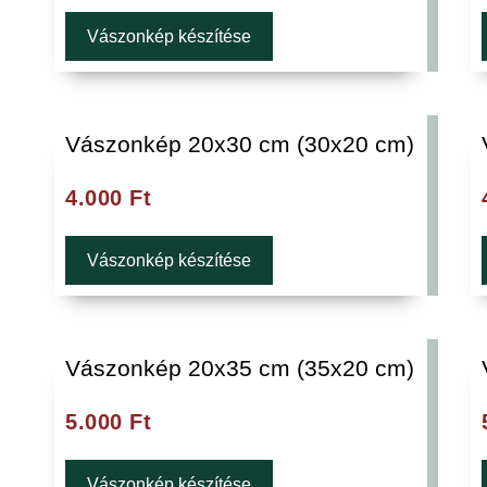
Vászonkép készítése
Vászonkép 20x30 cm (30x20 cm)
4.000
Ft
Vászonkép készítése
Vászonkép 20x35 cm (35x20 cm)
5.000
Ft
Vászonkép készítése