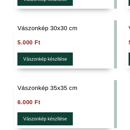
Vászonkép 30x30 cm
5.000
Ft
Vászonkép készítése
Vászonkép 35x35 cm
6.000
Ft
Vászonkép készítése