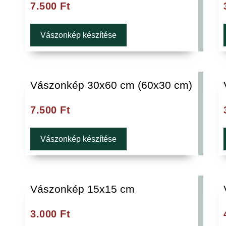
7.500
Ft
Vászonkép készítése
Vászonkép 30x60 cm (60x30 cm)
7.500
Ft
Vászonkép készítése
Vászonkép 15x15 cm
3.000
Ft