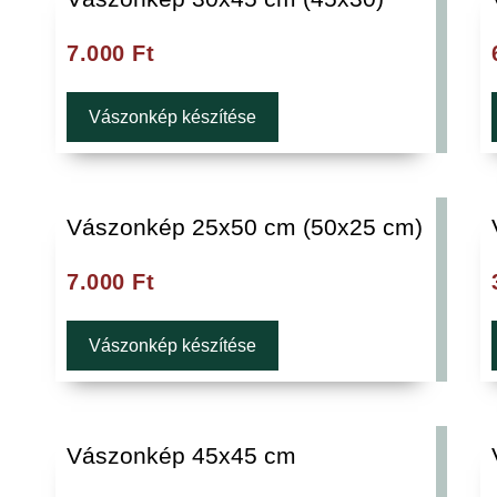
7.000
Ft
Vászonkép készítése
Vászonkép 25x50 cm (50x25 cm)
7.000
Ft
Vászonkép készítése
Vászonkép 45x45 cm