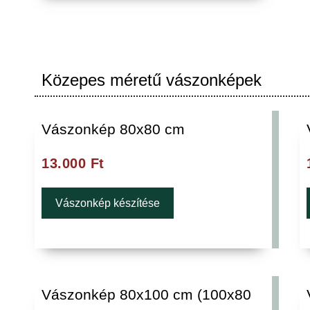
Közepes méretű vászonképek
Vászonkép 80x80 cm
13.000
Ft
Vászonkép készítése
Vászonkép 80x100 cm (100x80