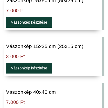
Vászonkép 25x50 cm (50x25 cm)
7.000
Ft
Vászonkép készítése
Vászonkép 15x25 cm (25x15 cm)
3.000
Ft
Vászonkép készítése
Vászonkép 40x40 cm
7.000
Ft