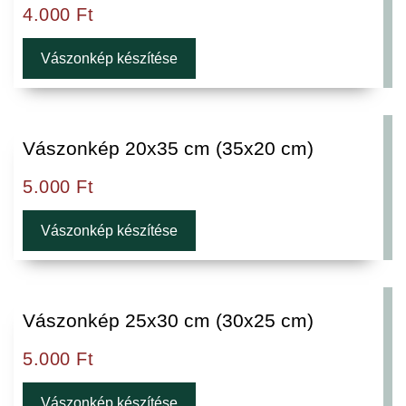
4.000
Ft
Vászonkép készítése
Vászonkép 20x35 cm (35x20 cm)
5.000
Ft
Vászonkép készítése
Vászonkép 25x30 cm (30x25 cm)
5.000
Ft
Vászonkép készítése