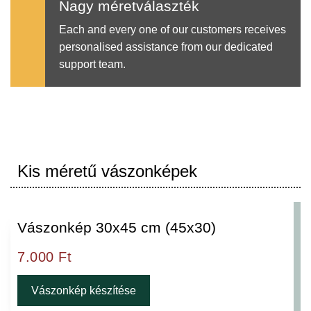
Nagy méretválaszték
Each and every one of our customers receives
personalised assistance from our dedicated
support team.
Kis méretű vászonképek
Vászonkép 30x45 cm (45x30)
7.000
Ft
Vászonkép készítése