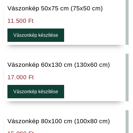
Vászonkép 50x75 cm (75x50 cm)
11.500
Ft
Vászonkép készítése
Vászonkép 60x130 cm (130x60 cm)
17.000
Ft
Vászonkép készítése
Vászonkép 80x100 cm (100x80 cm)