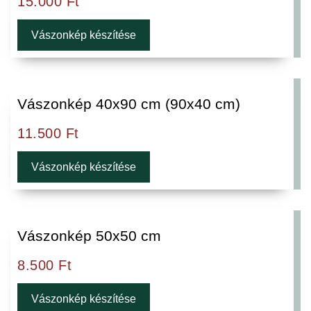
15.000
Ft
Vászonkép készítése
Vászonkép 40x90 cm (90x40 cm)
11.500
Ft
Vászonkép készítése
Vászonkép 50x50 cm
8.500
Ft
Vászonkép készítése