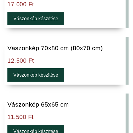
17.000
Ft
Vászonkép készítése
Vászonkép 70x80 cm (80x70 cm)
12.500
Ft
Vászonkép készítése
Vászonkép 65x65 cm
11.500
Ft
Vászonkép készítése