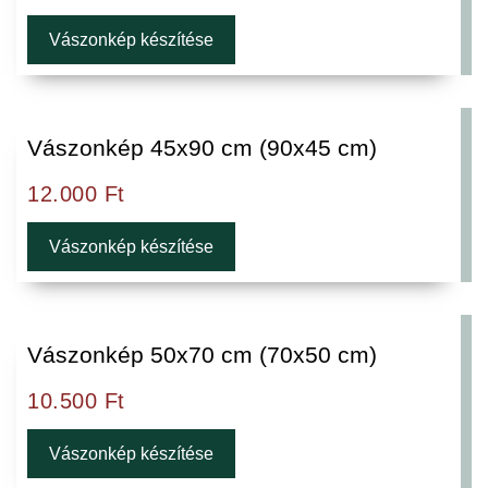
Vászonkép készítése
Vászonkép 45x90 cm (90x45 cm)
12.000
Ft
Vászonkép készítése
Vászonkép 50x70 cm (70x50 cm)
10.500
Ft
Vászonkép készítése