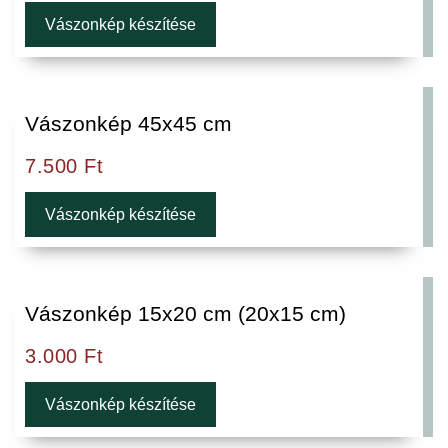
Vászonkép készítése
Vászonkép 45x45 cm
7.500
Ft
Vászonkép készítése
Vászonkép 15x20 cm (20x15 cm)
3.000
Ft
Vászonkép készítése