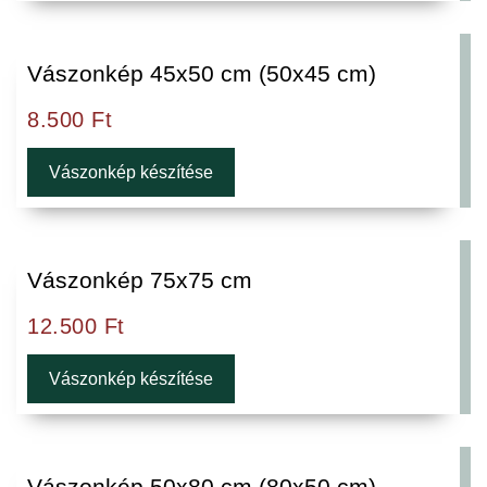
Vászonkép 45x50 cm (50x45 cm)
8.500
Ft
Vászonkép készítése
Vászonkép 75x75 cm
12.500
Ft
Vászonkép készítése
Vászonkép 50x80 cm (80x50 cm)