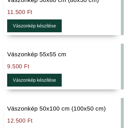
11.500
Ft
Vászonkép készítése
Vászonkép 55x55 cm
9.500
Ft
Vászonkép készítése
Vászonkép 50x100 cm (100x50 cm)
12.500
Ft