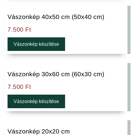
Vászonkép 40x50 cm (50x40 cm)
7.500
Ft
Vászonkép készítése
Vászonkép 30x60 cm (60x30 cm)
7.500
Ft
Vászonkép készítése
Vászonkép 20x20 cm