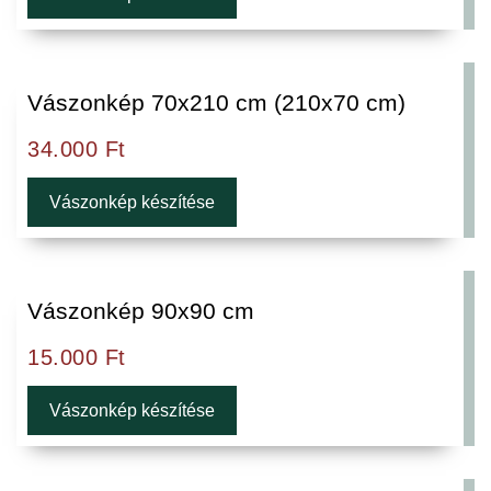
Vászonkép 70x210 cm (210x70 cm)
34.000
Ft
Vászonkép készítése
Vászonkép 90x90 cm
15.000
Ft
Vászonkép készítése