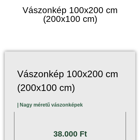
Vászonkép 100x200 cm
(200x100 cm)
Vászonkép 100x200 cm
(200x100 cm)
|
Nagy méretű vászonképek
38.000
Ft