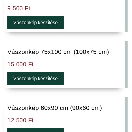
9.500
Ft
Vászonkép készítése
Vászonkép 75x100 cm (100x75 cm)
15.000
Ft
Vászonkép készítése
Vászonkép 60x90 cm (90x60 cm)
12.500
Ft