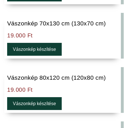
Vászonkép 70x130 cm (130x70 cm)
19.000
Ft
Vászonkép készítése
Vászonkép 80x120 cm (120x80 cm)
19.000
Ft
Vászonkép készítése