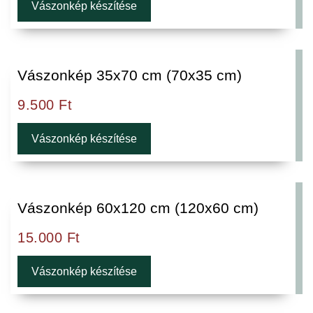
Vászonkép készítése
Vászonkép 35x70 cm (70x35 cm)
9.500
Ft
Vászonkép készítése
Vászonkép 60x120 cm (120x60 cm)
15.000
Ft
Vászonkép készítése