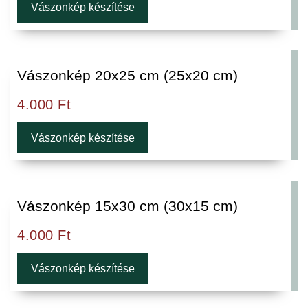
Vászonkép készítése
Vászonkép 20x25 cm (25x20 cm)
4.000
Ft
Vászonkép készítése
Vászonkép 15x30 cm (30x15 cm)
4.000
Ft
Vászonkép készítése