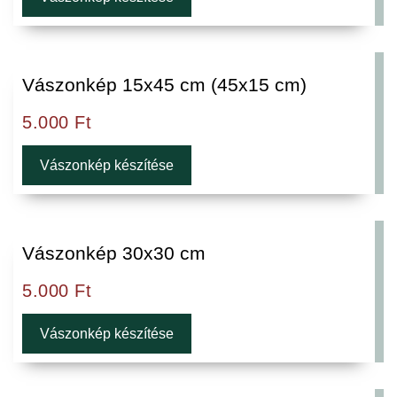
Vászonkép 15x45 cm (45x15 cm)
5.000
Ft
Vászonkép készítése
Vászonkép 30x30 cm
5.000
Ft
Vászonkép készítése