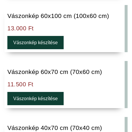
Vászonkép 60x100 cm (100x60 cm)
13.000
Ft
Vászonkép készítése
Vászonkép 60x70 cm (70x60 cm)
11.500
Ft
Vászonkép készítése
Vászonkép 40x70 cm (70x40 cm)