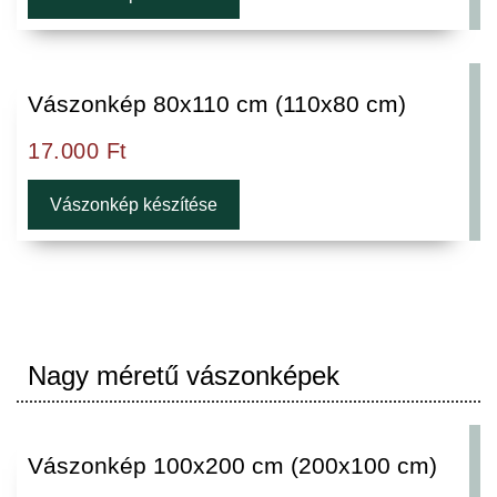
Vászonkép 80x110 cm (110x80 cm)
17.000
Ft
Vászonkép készítése
Nagy méretű vászonképek
Vászonkép 100x200 cm (200x100 cm)