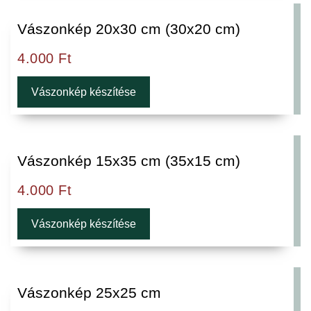
Vászonkép 20x30 cm (30x20 cm)
4.000
Ft
Vászonkép készítése
Vászonkép 15x35 cm (35x15 cm)
4.000
Ft
Vászonkép készítése
Vászonkép 25x25 cm