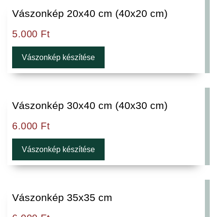
Vászonkép 20x40 cm (40x20 cm)
5.000
Ft
Vászonkép készítése
Vászonkép 30x40 cm (40x30 cm)
6.000
Ft
Vászonkép készítése
Vászonkép 35x35 cm