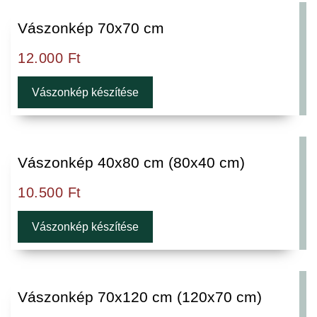
Vászonkép 70x70 cm
12.000
Ft
Vászonkép készítése
Vászonkép 40x80 cm (80x40 cm)
10.500
Ft
Vászonkép készítése
Vászonkép 70x120 cm (120x70 cm)