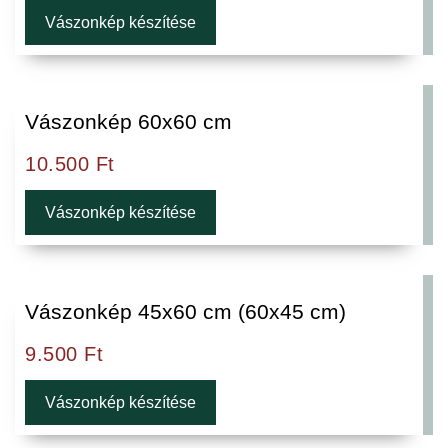
Vászonkép készítése
Vászonkép 60x60 cm
10.500
Ft
Vászonkép készítése
Vászonkép 45x60 cm (60x45 cm)
9.500
Ft
Vászonkép készítése