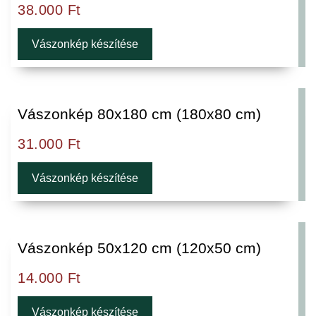
38.000
Ft
Vászonkép készítése
Vászonkép 80x180 cm (180x80 cm)
31.000
Ft
Vászonkép készítése
Vászonkép 50x120 cm (120x50 cm)
14.000
Ft
Vászonkép készítése