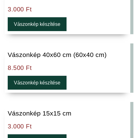
3.000
Ft
Vászonkép készítése
Vászonkép 40x60 cm (60x40 cm)
8.500
Ft
Vászonkép készítése
Vászonkép 15x15 cm
3.000
Ft