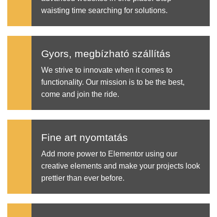
waisting time searching for solutions.
Gyors, megbízható szállítás
We strive to innovate when it comes to
functionality. Our mission is to be the best,
come and join the ride.
Fine art nyomtatás
Add more power to Elementor using our
creative elements and make your projects look
prettier than ever before.