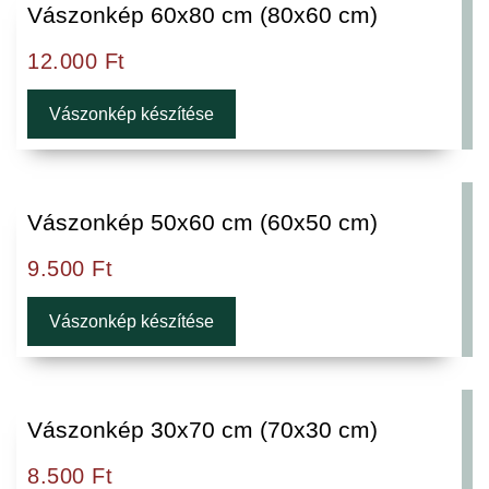
Vászonkép 60x80 cm (80x60 cm)
12.000
Ft
Vászonkép készítése
Vászonkép 50x60 cm (60x50 cm)
9.500
Ft
Vászonkép készítése
Vászonkép 30x70 cm (70x30 cm)
8.500
Ft