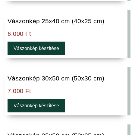
Vászonkép 25x40 cm (40x25 cm)
6.000
Ft
Vászonkép készítése
Vászonkép 30x50 cm (50x30 cm)
7.000
Ft
Vászonkép készítése