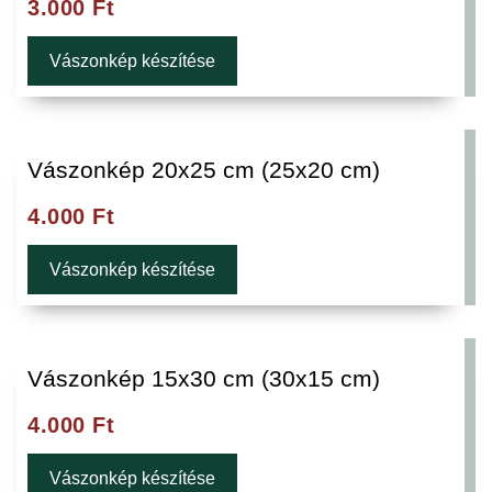
3.000
Ft
Vászonkép készítése
Vászonkép 20x25 cm (25x20 cm)
4.000
Ft
Vászonkép készítése
Vászonkép 15x30 cm (30x15 cm)
4.000
Ft
Vászonkép készítése