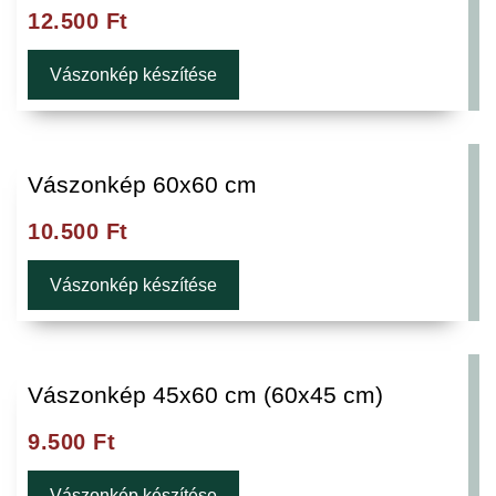
12.500
Ft
Vászonkép készítése
Vászonkép 60x60 cm
10.500
Ft
Vászonkép készítése
Vászonkép 45x60 cm (60x45 cm)
9.500
Ft
Vászonkép készítése