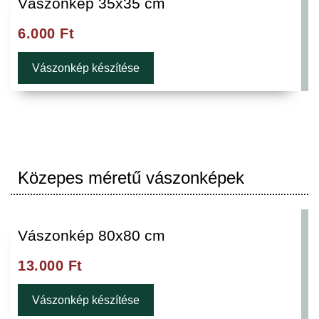
Vászonkép 35x35 cm
6.000
Ft
Vászonkép készítése
Közepes méretű vászonképek
Vászonkép 80x80 cm
13.000
Ft
Vászonkép készítése