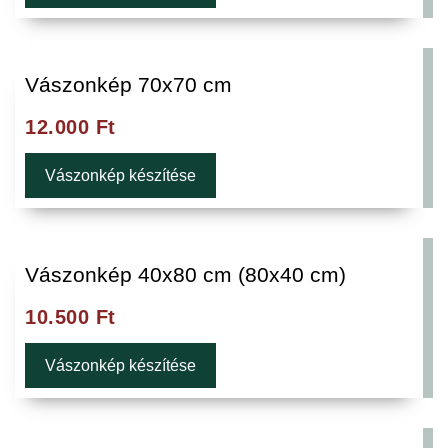
Vászonkép 70x70 cm
12.000
Ft
Vászonkép készítése
Vászonkép 40x80 cm (80x40 cm)
10.500
Ft
Vászonkép készítése