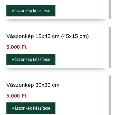
Vászonkép készítése
Vászonkép 15x45 cm (45x15 cm)
5.000
Ft
Vászonkép készítése
Vászonkép 30x30 cm
5.000
Ft
Vászonkép készítése