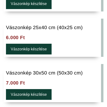
Vászonkép készítése
Vászonkép 25x40 cm (40x25 cm)
6.000
Ft
Vászonkép készítése
Vászonkép 30x50 cm (50x30 cm)
7.000
Ft
Vászonkép készítése