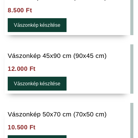
8.500
Ft
Vászonkép készítése
Vászonkép 45x90 cm (90x45 cm)
12.000
Ft
Vászonkép készítése
Vászonkép 50x70 cm (70x50 cm)
10.500
Ft