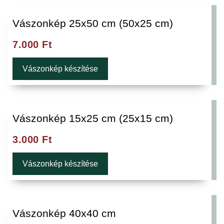
Vászonkép 25x50 cm (50x25 cm)
7.000
Ft
Vászonkép készítése
Vászonkép 15x25 cm (25x15 cm)
3.000
Ft
Vászonkép készítése
Vászonkép 40x40 cm