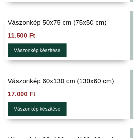
Vászonkép 50x75 cm (75x50 cm)
11.500
Ft
Vászonkép készítése
Vászonkép 60x130 cm (130x60 cm)
17.000
Ft
Vászonkép készítése