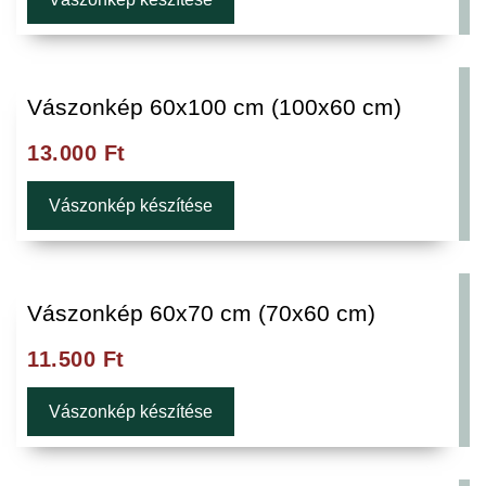
Vászonkép 60x100 cm (100x60 cm)
13.000
Ft
Vászonkép készítése
Vászonkép 60x70 cm (70x60 cm)
11.500
Ft
Vászonkép készítése