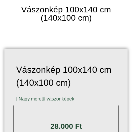
Vászonkép 100x140 cm
(140x100 cm)
Vászonkép 100x140 cm
(140x100 cm)
|
Nagy méretű vászonképek
28.000
Ft