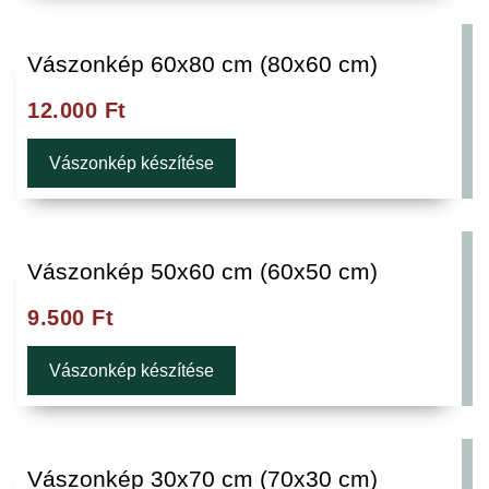
Vászonkép 60x80 cm (80x60 cm)
12.000
Ft
Vászonkép készítése
Vászonkép 50x60 cm (60x50 cm)
9.500
Ft
Vászonkép készítése
Vászonkép 30x70 cm (70x30 cm)