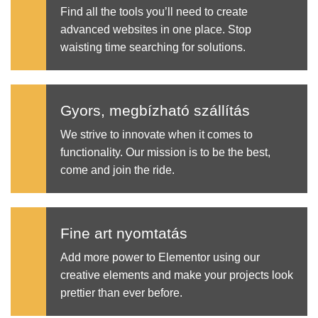
Find all the tools you’ll need to create
advanced websites in one place. Stop
waisting time searching for solutions.
Gyors, megbízható szállítás
We strive to innovate when it comes to
functionality. Our mission is to be the best,
come and join the ride.
Fine art nyomtatás
Add more power to Elementor using our
creative elements and make your projects look
prettier than ever before.