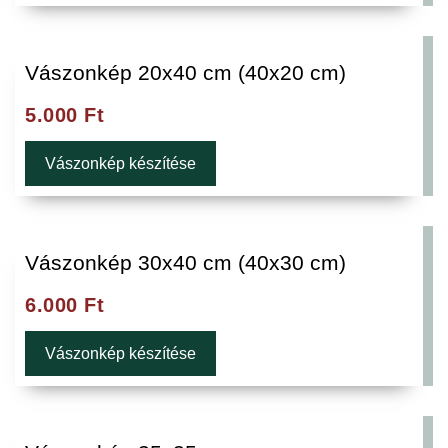
Vászonkép 20x40 cm (40x20 cm)
5.000
Ft
Vászonkép készítése
Vászonkép 30x40 cm (40x30 cm)
6.000
Ft
Vászonkép készítése