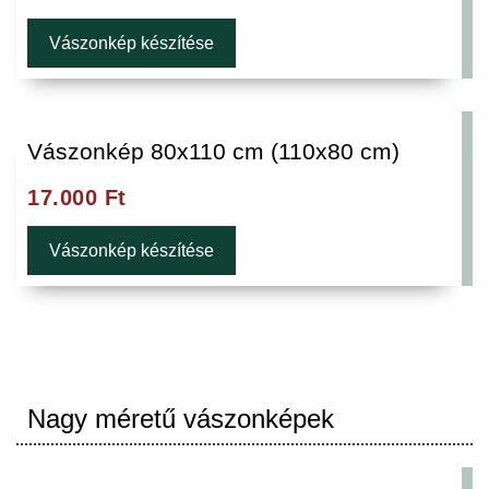
Vászonkép készítése
Vászonkép 80x110 cm (110x80 cm)
17.000
Ft
Vászonkép készítése
Nagy méretű vászonképek