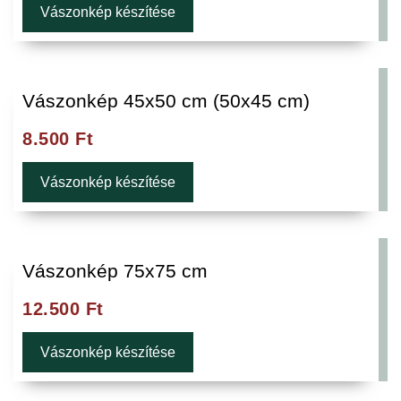
Vászonkép készítése
Vászonkép 45x50 cm (50x45 cm)
8.500
Ft
Vászonkép készítése
Vászonkép 75x75 cm
12.500
Ft
Vászonkép készítése