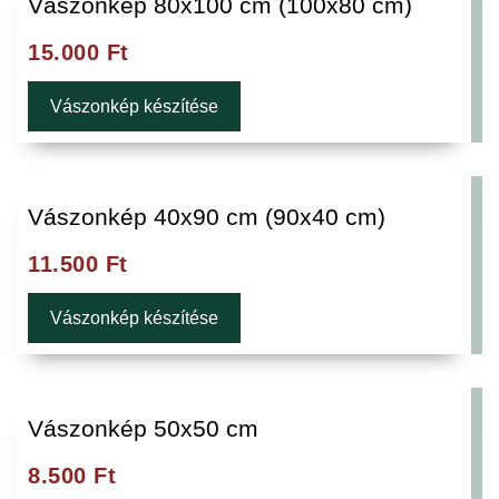
Vászonkép 80x100 cm (100x80 cm)
15.000
Ft
Vászonkép készítése
Vászonkép 40x90 cm (90x40 cm)
11.500
Ft
Vászonkép készítése
Vászonkép 50x50 cm
8.500
Ft