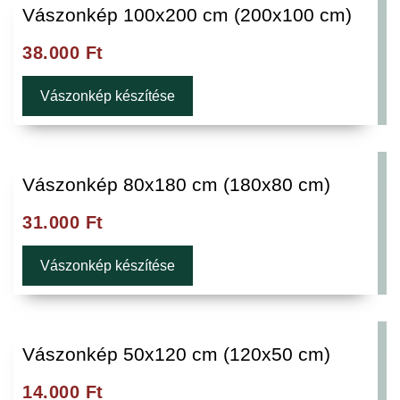
Vászonkép 100x200 cm (200x100 cm)
38.000
Ft
Vászonkép készítése
Vászonkép 80x180 cm (180x80 cm)
31.000
Ft
Vászonkép készítése
Vászonkép 50x120 cm (120x50 cm)
14.000
Ft