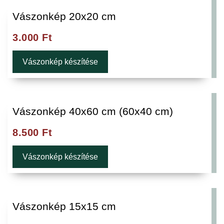
Vászonkép 20x20 cm
3.000
Ft
Vászonkép készítése
Vászonkép 40x60 cm (60x40 cm)
8.500
Ft
Vászonkép készítése
Vászonkép 15x15 cm