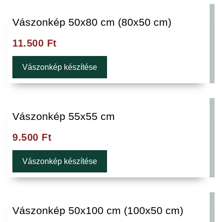
Vászonkép 50x80 cm (80x50 cm)
11.500
Ft
Vászonkép készítése
Vászonkép 55x55 cm
9.500
Ft
Vászonkép készítése
Vászonkép 50x100 cm (100x50 cm)