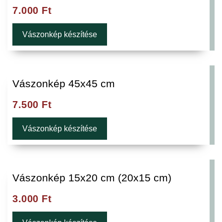
7.000
Ft
Vászonkép készítése
Vászonkép 45x45 cm
7.500
Ft
Vászonkép készítése
Vászonkép 15x20 cm (20x15 cm)
3.000
Ft