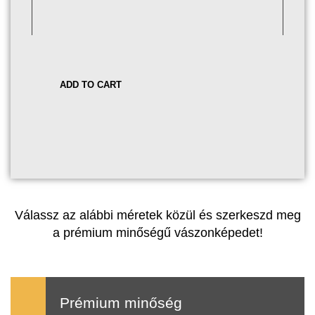
ADD TO CART
Válassz az alábbi méretek közül és szerkeszd meg
a prémium minőségű vászonképedet!
Prémium minőség