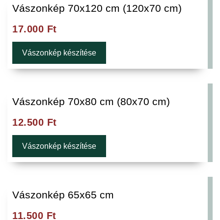
Vászonkép 70x120 cm (120x70 cm)
17.000
Ft
Vászonkép készítése
Vászonkép 70x80 cm (80x70 cm)
12.500
Ft
Vászonkép készítése
Vászonkép 65x65 cm
11.500
Ft