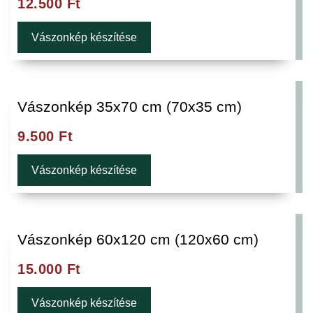
12.500
Ft
Vászonkép készítése
Vászonkép 35x70 cm (70x35 cm)
9.500
Ft
Vászonkép készítése
Vászonkép 60x120 cm (120x60 cm)
15.000
Ft
Vászonkép készítése