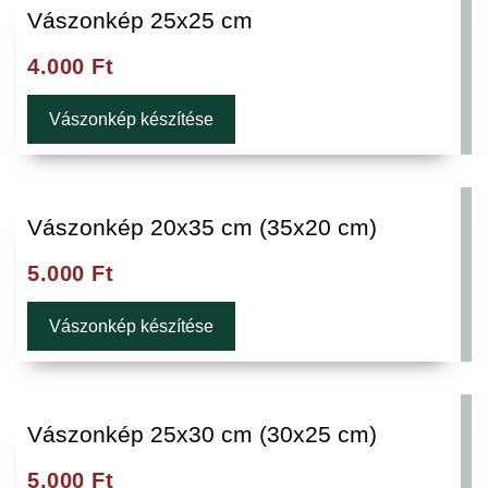
Vászonkép 25x25 cm
4.000
Ft
Vászonkép készítése
Vászonkép 20x35 cm (35x20 cm)
5.000
Ft
Vászonkép készítése
Vászonkép 25x30 cm (30x25 cm)
5.000
Ft