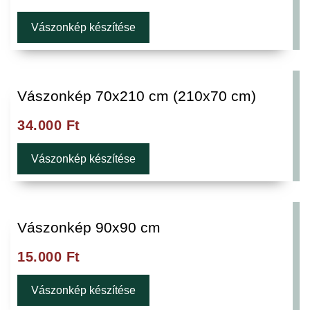
Vászonkép készítése
Vászonkép 70x210 cm (210x70 cm)
34.000
Ft
Vászonkép készítése
Vászonkép 90x90 cm
15.000
Ft
Vászonkép készítése