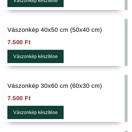
Vászonkép készítése
Vászonkép 40x50 cm (50x40 cm)
7.500
Ft
Vászonkép készítése
Vászonkép 30x60 cm (60x30 cm)
7.500
Ft
Vászonkép készítése