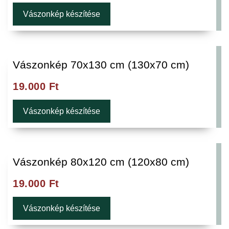
Vászonkép készítése
Vászonkép 70x130 cm (130x70 cm)
19.000
Ft
Vászonkép készítése
Vászonkép 80x120 cm (120x80 cm)
19.000
Ft
Vászonkép készítése