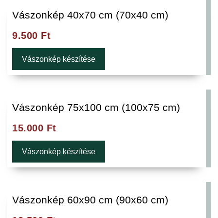
Vászonkép 40x70 cm (70x40 cm)
9.500
Ft
Vászonkép készítése
Vászonkép 75x100 cm (100x75 cm)
15.000
Ft
Vászonkép készítése
Vászonkép 60x90 cm (90x60 cm)