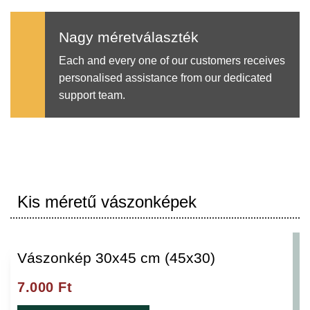
Nagy méretválaszték
Each and every one of our customers receives
personalised assistance from our dedicated
support team.
Kis méretű vászonképek
Vászonkép 30x45 cm (45x30)
7.000
Ft