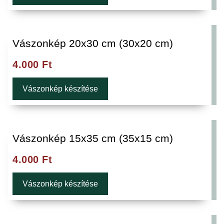
Vászonkép 20x30 cm (30x20 cm)
4.000
Ft
Vászonkép készítése
Vászonkép 15x35 cm (35x15 cm)
4.000
Ft
Vászonkép készítése