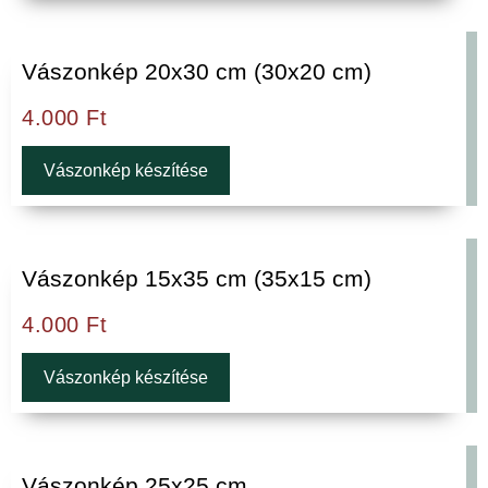
Vászonkép 20x30 cm (30x20 cm)
4.000
Ft
Vászonkép készítése
Vászonkép 15x35 cm (35x15 cm)
4.000
Ft
Vászonkép készítése
Vászonkép 25x25 cm