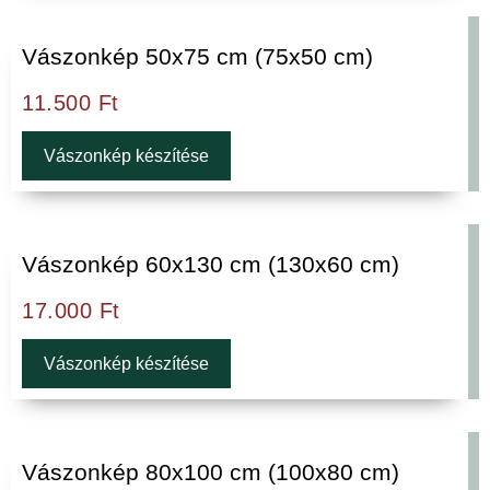
Vászonkép 50x75 cm (75x50 cm)
11.500
Ft
Vászonkép készítése
Vászonkép 60x130 cm (130x60 cm)
17.000
Ft
Vászonkép készítése
Vászonkép 80x100 cm (100x80 cm)