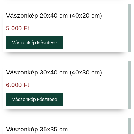
Vászonkép 20x40 cm (40x20 cm)
5.000
Ft
Vászonkép készítése
Vászonkép 30x40 cm (40x30 cm)
6.000
Ft
Vászonkép készítése
Vászonkép 35x35 cm