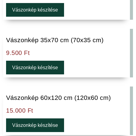
Vászonkép készítése
Vászonkép 35x70 cm (70x35 cm)
9.500
Ft
Vászonkép készítése
Vászonkép 60x120 cm (120x60 cm)
15.000
Ft
Vászonkép készítése