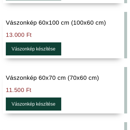
Vászonkép 60x100 cm (100x60 cm)
13.000
Ft
Vászonkép készítése
Vászonkép 60x70 cm (70x60 cm)
11.500
Ft
Vászonkép készítése