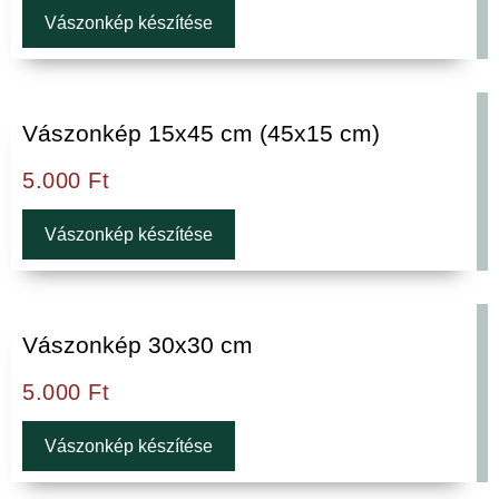
Vászonkép készítése
Vászonkép 15x45 cm (45x15 cm)
5.000
Ft
Vászonkép készítése
Vászonkép 30x30 cm
5.000
Ft
Vászonkép készítése