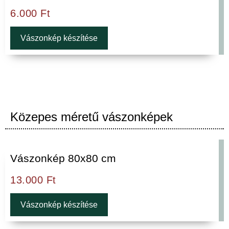
6.000
Ft
Vászonkép készítése
Közepes méretű vászonképek
Vászonkép 80x80 cm
13.000
Ft
Vászonkép készítése