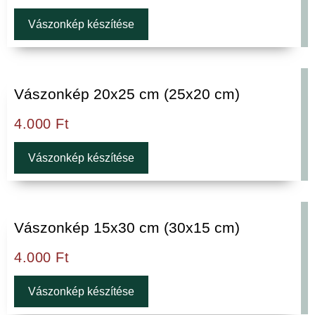
Vászonkép készítése
Vászonkép 20x25 cm (25x20 cm)
4.000
Ft
Vászonkép készítése
Vászonkép 15x30 cm (30x15 cm)
4.000
Ft
Vászonkép készítése