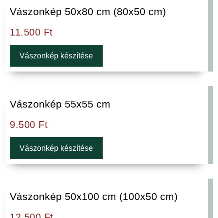
Vászonkép 50x80 cm (80x50 cm)
11.500
Ft
Vászonkép készítése
Vászonkép 55x55 cm
9.500
Ft
Vászonkép készítése
Vászonkép 50x100 cm (100x50 cm)
12.500
Ft