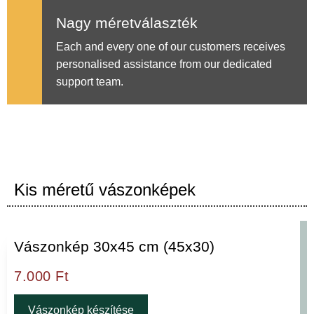
Nagy méretválaszték
Each and every one of our customers receives
personalised assistance from our dedicated
support team.
Kis méretű vászonképek
Vászonkép 30x45 cm (45x30)
7.000
Ft
Vászonkép készítése