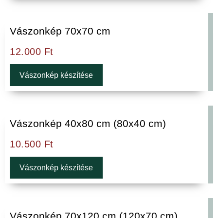
Vászonkép 70x70 cm
12.000
Ft
Vászonkép készítése
Vászonkép 40x80 cm (80x40 cm)
10.500
Ft
Vászonkép készítése
Vászonkép 70x120 cm (120x70 cm)