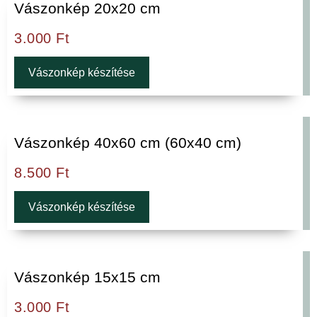
Vászonkép 20x20 cm
3.000
Ft
Vászonkép készítése
Vászonkép 40x60 cm (60x40 cm)
8.500
Ft
Vászonkép készítése
Vászonkép 15x15 cm
3.000
Ft