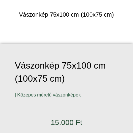
Vászonkép 75x100 cm (100x75 cm)
Vászonkép 75x100 cm
(100x75 cm)
|
Közepes méretű vászonképek
15.000
Ft