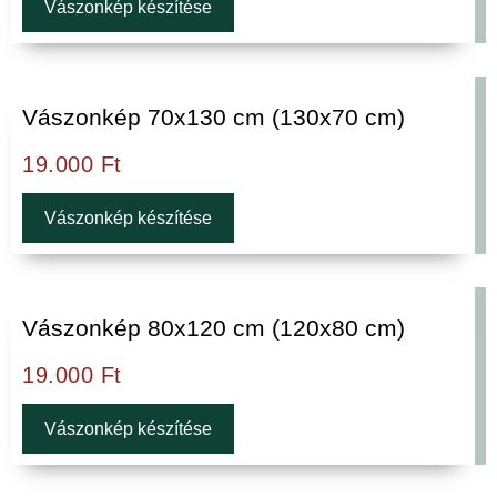
Vászonkép készítése
Vászonkép 70x130 cm (130x70 cm)
19.000
Ft
Vászonkép készítése
Vászonkép 80x120 cm (120x80 cm)
19.000
Ft
Vászonkép készítése