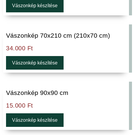
Vászonkép készítése
Vászonkép 70x210 cm (210x70 cm)
34.000
Ft
Vászonkép készítése
Vászonkép 90x90 cm
15.000
Ft
Vászonkép készítése