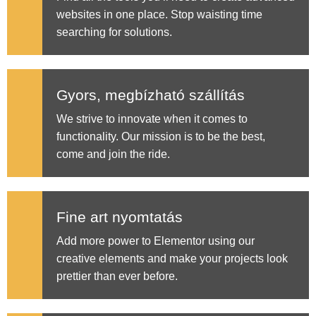
websites in one place. Stop waisting time
searching for solutions.
Gyors, megbízható szállítás
We strive to innovate when it comes to
functionality. Our mission is to be the best,
come and join the ride.
Fine art nyomtatás
Add more power to Elementor using our
creative elements and make your projects look
prettier than ever before.