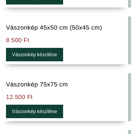
Vászonkép 45x50 cm (50x45 cm)
8.500
Ft
Vászonkép készítése
Vászonkép 75x75 cm
12.500
Ft
Vászonkép készítése