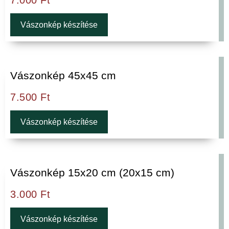
Vászonkép készítése
Vászonkép 45x45 cm
7.500
Ft
Vászonkép készítése
Vászonkép 15x20 cm (20x15 cm)
3.000
Ft
Vászonkép készítése