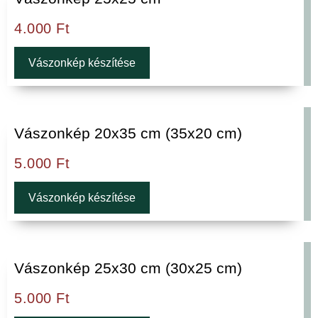
4.000
Ft
Vászonkép készítése
Vászonkép 20x35 cm (35x20 cm)
5.000
Ft
Vászonkép készítése
Vászonkép 25x30 cm (30x25 cm)
5.000
Ft