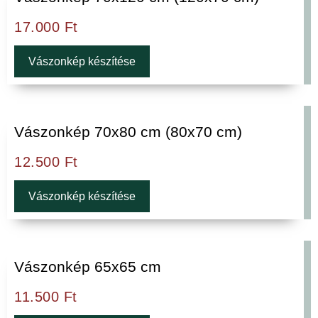
17.000
Ft
Vászonkép készítése
Vászonkép 70x80 cm (80x70 cm)
12.500
Ft
Vászonkép készítése
Vászonkép 65x65 cm
11.500
Ft