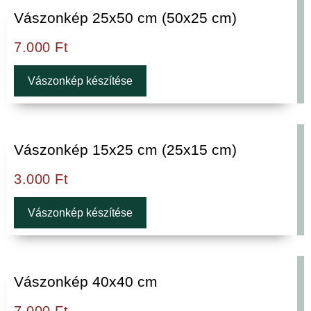
Vászonkép 25x50 cm (50x25 cm)
7.000
Ft
Vászonkép készítése
Vászonkép 15x25 cm (25x15 cm)
3.000
Ft
Vászonkép készítése
Vászonkép 40x40 cm
7.000
Ft