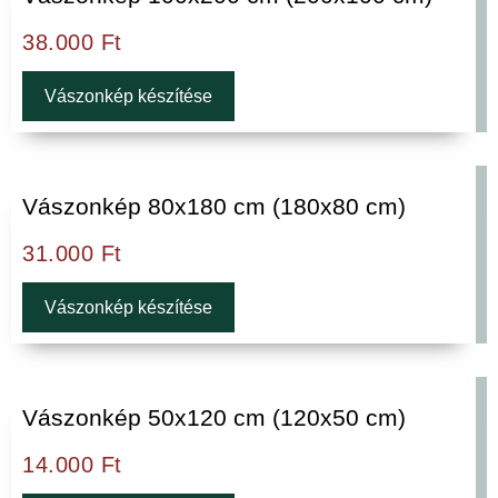
38.000
Ft
Vászonkép készítése
Vászonkép 80x180 cm (180x80 cm)
31.000
Ft
Vászonkép készítése
Vászonkép 50x120 cm (120x50 cm)
14.000
Ft