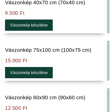
Vászonkép 40x70 cm (70x40 cm)
9.500
Ft
Vászonkép készítése
Vászonkép 75x100 cm (100x75 cm)
15.000
Ft
Vászonkép készítése
Vászonkép 60x90 cm (90x60 cm)
12.500
Ft