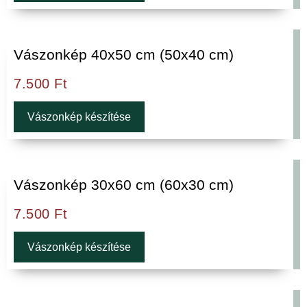
Vászonkép 40x50 cm (50x40 cm)
7.500
Ft
Vászonkép készítése
Vászonkép 30x60 cm (60x30 cm)
7.500
Ft
Vászonkép készítése