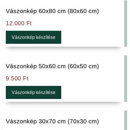
Vászonkép 60x80 cm (80x60 cm)
12.000
Ft
Vászonkép készítése
Vászonkép 50x60 cm (60x50 cm)
9.500
Ft
Vászonkép készítése
Vászonkép 30x70 cm (70x30 cm)