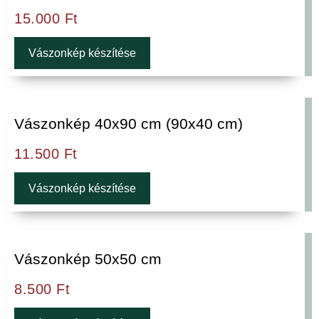
15.000
Ft
Vászonkép készítése
Vászonkép 40x90 cm (90x40 cm)
11.500
Ft
Vászonkép készítése
Vászonkép 50x50 cm
8.500
Ft