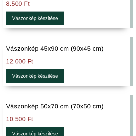
8.500
Ft
Vászonkép készítése
Vászonkép 45x90 cm (90x45 cm)
12.000
Ft
Vászonkép készítése
Vászonkép 50x70 cm (70x50 cm)
10.500
Ft
Vászonkép készítése