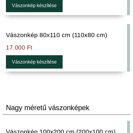
Vászonkép készítése
Vászonkép 80x110 cm (110x80 cm)
17.000
Ft
Vászonkép készítése
Nagy méretű vászonképek
Vászonkép 100x200 cm (200x100 cm)