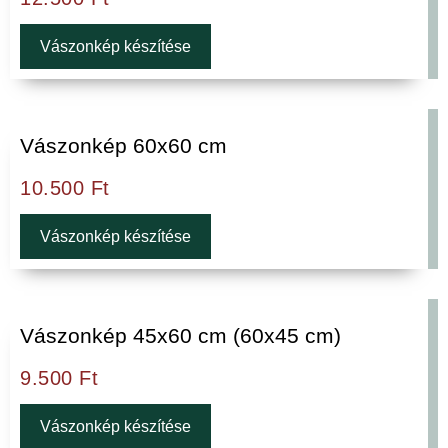
Vászonkép készítése
Vászonkép 60x60 cm
10.500
Ft
Vászonkép készítése
Vászonkép 45x60 cm (60x45 cm)
9.500
Ft
Vászonkép készítése