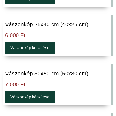
Vászonkép 25x40 cm (40x25 cm)
6.000
Ft
Vászonkép készítése
Vászonkép 30x50 cm (50x30 cm)
7.000
Ft
Vászonkép készítése