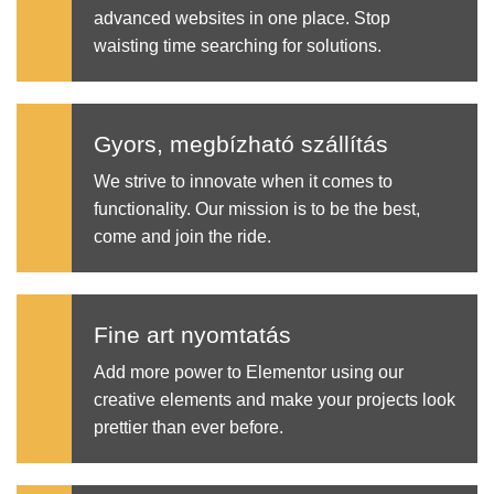
advanced websites in one place. Stop
waisting time searching for solutions.
Gyors, megbízható szállítás
We strive to innovate when it comes to
functionality. Our mission is to be the best,
come and join the ride.
Fine art nyomtatás
Add more power to Elementor using our
creative elements and make your projects look
prettier than ever before.