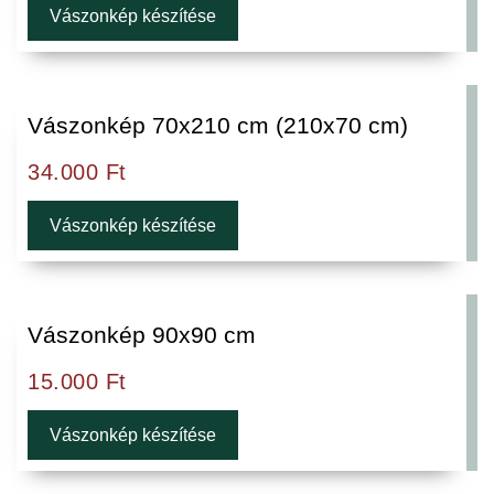
Vászonkép készítése
Vászonkép 70x210 cm (210x70 cm)
34.000
Ft
Vászonkép készítése
Vászonkép 90x90 cm
15.000
Ft
Vászonkép készítése