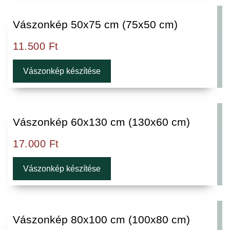
Vászonkép 50x75 cm (75x50 cm)
11.500
Ft
Vászonkép készítése
Vászonkép 60x130 cm (130x60 cm)
17.000
Ft
Vászonkép készítése
Vászonkép 80x100 cm (100x80 cm)