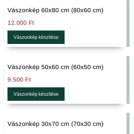
Vászonkép 60x80 cm (80x60 cm)
12.000
Ft
Vászonkép készítése
Vászonkép 50x60 cm (60x50 cm)
9.500
Ft
Vászonkép készítése
Vászonkép 30x70 cm (70x30 cm)