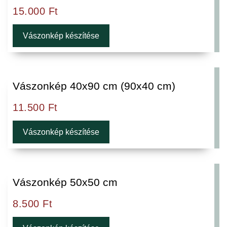
15.000
Ft
Vászonkép készítése
Vászonkép 40x90 cm (90x40 cm)
11.500
Ft
Vászonkép készítése
Vászonkép 50x50 cm
8.500
Ft