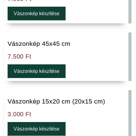
Vászonkép készítése
Vászonkép 45x45 cm
7.500
Ft
Vászonkép készítése
Vászonkép 15x20 cm (20x15 cm)
3.000
Ft
Vászonkép készítése