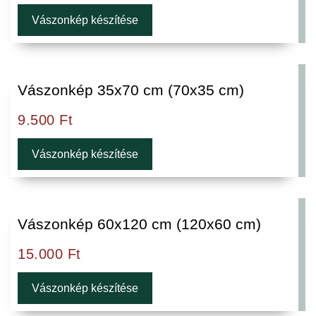
Vászonkép készítése
Vászonkép 35x70 cm (70x35 cm)
9.500
Ft
Vászonkép készítése
Vászonkép 60x120 cm (120x60 cm)
15.000
Ft
Vászonkép készítése