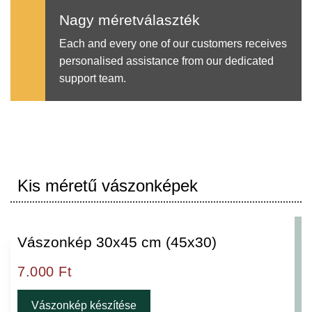
Nagy méretválaszték
Each and every one of our customers receives
personalised assistance from our dedicated
support team.
Kis méretű vászonképek
Vászonkép 30x45 cm (45x30)
7.000
Ft
Vászonkép készítése