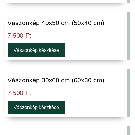
Vászonkép 40x50 cm (50x40 cm)
7.500
Ft
Vászonkép készítése
Vászonkép 30x60 cm (60x30 cm)
7.500
Ft
Vászonkép készítése