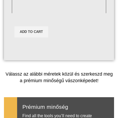
ADD TO CART
Válassz az alábbi méretek közül és szerkeszd meg
a prémium minőségű vászonképedet!
Prémium minőség
Find all the tools you’ll need to create