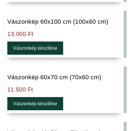
Vászonkép 60x100 cm (100x60 cm)
13.000
Ft
Vászonkép készítése
Vászonkép 60x70 cm (70x60 cm)
11.500
Ft
Vászonkép készítése