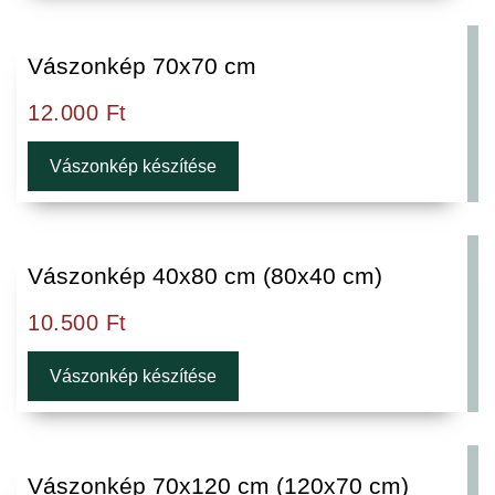
Vászonkép 70x70 cm
12.000
Ft
Vászonkép készítése
Vászonkép 40x80 cm (80x40 cm)
10.500
Ft
Vászonkép készítése
Vászonkép 70x120 cm (120x70 cm)