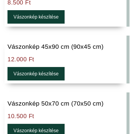
8.500
Ft
Vászonkép készítése
Vászonkép 45x90 cm (90x45 cm)
12.000
Ft
Vászonkép készítése
Vászonkép 50x70 cm (70x50 cm)
10.500
Ft
Vászonkép készítése