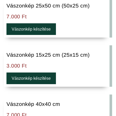
Vászonkép 25x50 cm (50x25 cm)
7.000
Ft
Vászonkép készítése
Vászonkép 15x25 cm (25x15 cm)
3.000
Ft
Vászonkép készítése
Vászonkép 40x40 cm
7.000
Ft