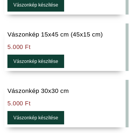
Vászonkép készítése
Vászonkép 15x45 cm (45x15 cm)
5.000
Ft
Vászonkép készítése
Vászonkép 30x30 cm
5.000
Ft
Vászonkép készítése