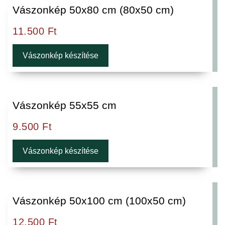
Vászonkép 50x80 cm (80x50 cm)
11.500
Ft
Vászonkép készítése
Vászonkép 55x55 cm
9.500
Ft
Vászonkép készítése
Vászonkép 50x100 cm (100x50 cm)
12.500
Ft