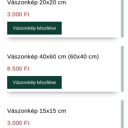
Vászonkép 20x20 cm
3.000
Ft
Vászonkép készítése
Vászonkép 40x60 cm (60x40 cm)
8.500
Ft
Vászonkép készítése
Vászonkép 15x15 cm
3.000
Ft