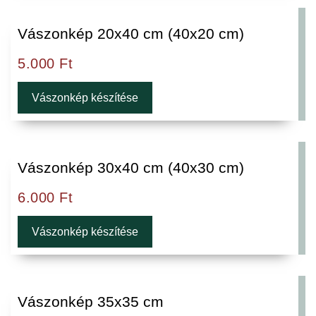
Vászonkép 20x40 cm (40x20 cm)
5.000
Ft
Vászonkép készítése
Vászonkép 30x40 cm (40x30 cm)
6.000
Ft
Vászonkép készítése
Vászonkép 35x35 cm