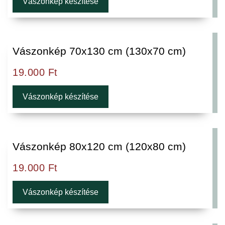
Vászonkép készítése
Vászonkép 70x130 cm (130x70 cm)
19.000
Ft
Vászonkép készítése
Vászonkép 80x120 cm (120x80 cm)
19.000
Ft
Vászonkép készítése