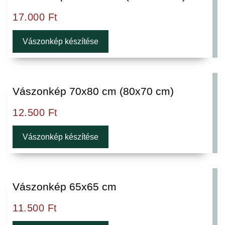
17.000
Ft
Vászonkép készítése
Vászonkép 70x80 cm (80x70 cm)
12.500
Ft
Vászonkép készítése
Vászonkép 65x65 cm
11.500
Ft