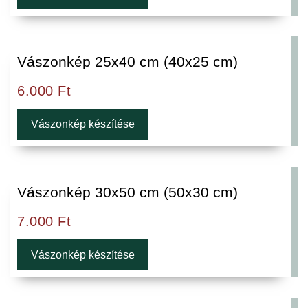
Vászonkép 25x40 cm (40x25 cm)
6.000
Ft
Vászonkép készítése
Vászonkép 30x50 cm (50x30 cm)
7.000
Ft
Vászonkép készítése