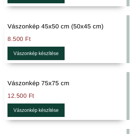
Vászonkép 45x50 cm (50x45 cm)
8.500
Ft
Vászonkép készítése
Vászonkép 75x75 cm
12.500
Ft
Vászonkép készítése