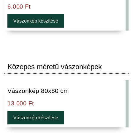
6.000
Ft
Vászonkép készítése
Közepes méretű vászonképek
Vászonkép 80x80 cm
13.000
Ft
Vászonkép készítése