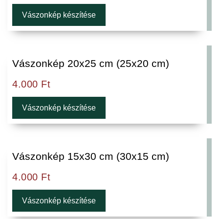
Vászonkép készítése
Vászonkép 20x25 cm (25x20 cm)
4.000
Ft
Vászonkép készítése
Vászonkép 15x30 cm (30x15 cm)
4.000
Ft
Vászonkép készítése