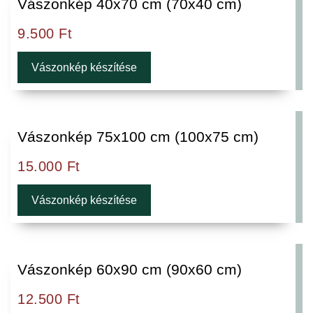
Vászonkép 40x70 cm (70x40 cm)
9.500
Ft
Vászonkép készítése
Vászonkép 75x100 cm (100x75 cm)
15.000
Ft
Vászonkép készítése
Vászonkép 60x90 cm (90x60 cm)
12.500
Ft