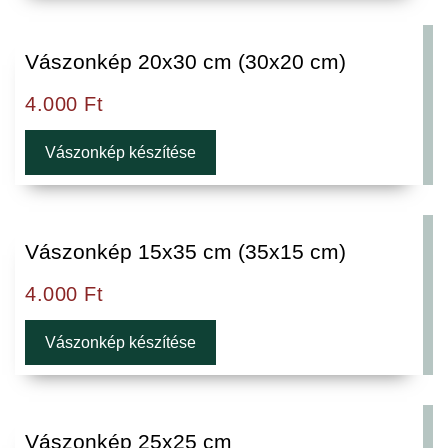
Vászonkép 20x30 cm (30x20 cm)
4.000
Ft
Vászonkép készítése
Vászonkép 15x35 cm (35x15 cm)
4.000
Ft
Vászonkép készítése
Vászonkép 25x25 cm