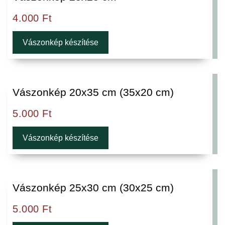
4.000
Ft
Vászonkép készítése
Vászonkép 20x35 cm (35x20 cm)
5.000
Ft
Vászonkép készítése
Vászonkép 25x30 cm (30x25 cm)
5.000
Ft