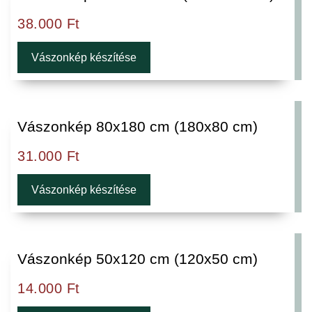
38.000
Ft
Vászonkép készítése
Vászonkép 80x180 cm (180x80 cm)
31.000
Ft
Vászonkép készítése
Vászonkép 50x120 cm (120x50 cm)
14.000
Ft