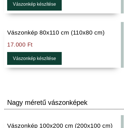
Vászonkép készítése
Vászonkép 80x110 cm (110x80 cm)
17.000
Ft
Vászonkép készítése
Nagy méretű vászonképek
Vászonkép 100x200 cm (200x100 cm)