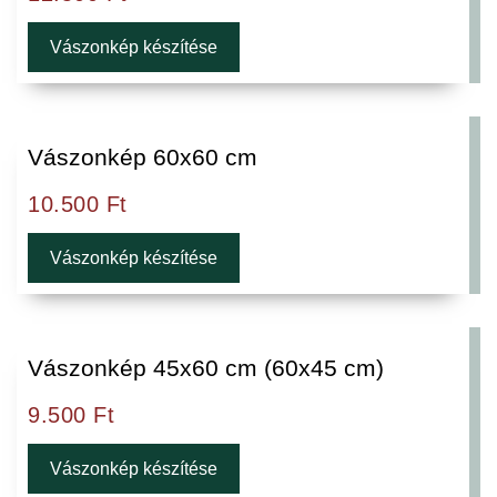
Vászonkép készítése
Vászonkép 60x60 cm
10.500
Ft
Vászonkép készítése
Vászonkép 45x60 cm (60x45 cm)
9.500
Ft
Vászonkép készítése